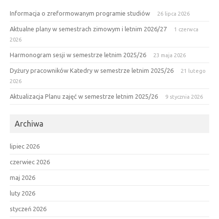
Informacja o zreformowanym programie studiów
26 lipca 2026
Aktualne plany w semestrach zimowym i letnim 2026/27
1 czerwca
2026
Harmonogram sesji w semestrze letnim 2025/26
23 maja 2026
Dyżury pracowników Katedry w semestrze letnim 2025/26
21 lutego
2026
Aktualizacja Planu zajęć w semestrze letnim 2025/26
9 stycznia 2026
Archiwa
lipiec 2026
czerwiec 2026
maj 2026
luty 2026
styczeń 2026