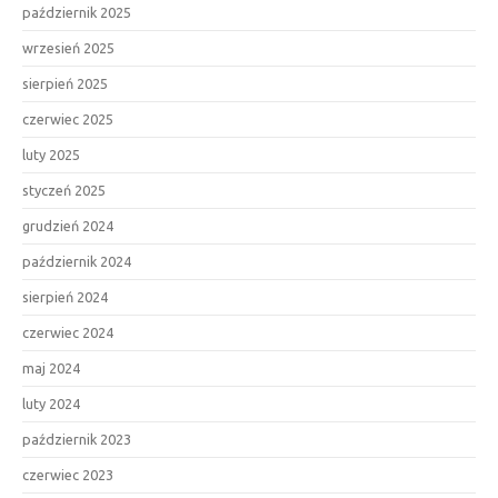
październik 2025
wrzesień 2025
sierpień 2025
czerwiec 2025
luty 2025
styczeń 2025
grudzień 2024
październik 2024
sierpień 2024
czerwiec 2024
maj 2024
luty 2024
październik 2023
czerwiec 2023