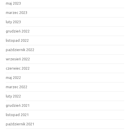
maj 2023
marzec 2023
luty 2023
grudzień 2022
listopad 2022
październik 2022
wrzesień 2022
czerwiec 2022
maj 2022
marzec 2022
luty 2022
grudzień 2021
listopad 2021
październik 2021