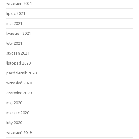
wrzesień 2021
lipiec 2021
maj 2021
kwiecień 2021
luty 2021
styczeń 2021
listopad 2020
październik 2020
wrzesień 2020
czerwiec 2020
maj 2020
marzec 2020
luty 2020
wrzesień 2019