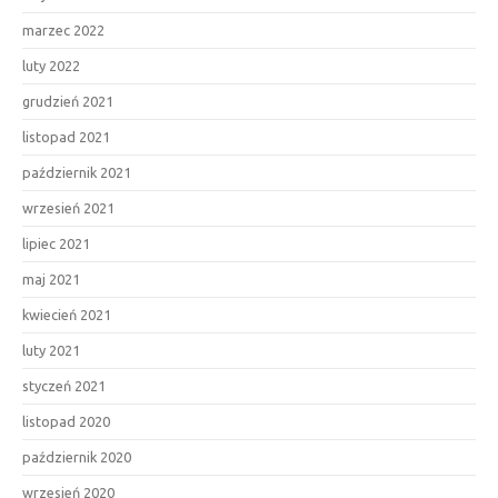
marzec 2022
luty 2022
grudzień 2021
listopad 2021
październik 2021
wrzesień 2021
lipiec 2021
maj 2021
kwiecień 2021
luty 2021
styczeń 2021
listopad 2020
październik 2020
wrzesień 2020