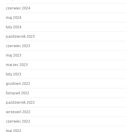
czerwiec 2024
maj 2024
luty 2024
październik 2023
czerwiec 2023
maj 2023
marzec 2023
luty 2023
grudzień 2022
listopad 2022
październik 2022
wrzesień 2022
czerwiec 2022
maj 2022