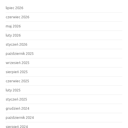
lipiec 2026
czerwiec 2026
maj 2026
luty 2026
styczeń 2026
październik 2025
wrzesień 2025
sierpień 2025
czerwiec 2025
luty 2025
styczeń 2025
grudzień 2024
październik 2024
sierpień 2024