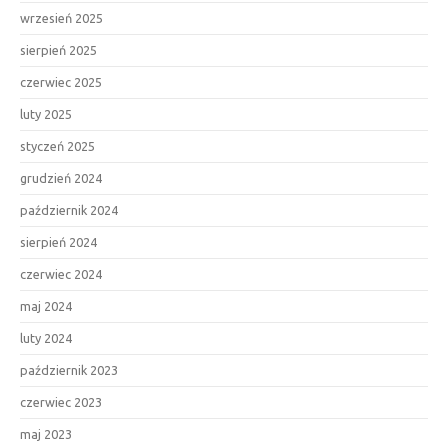
wrzesień 2025
sierpień 2025
czerwiec 2025
luty 2025
styczeń 2025
grudzień 2024
październik 2024
sierpień 2024
czerwiec 2024
maj 2024
luty 2024
październik 2023
czerwiec 2023
maj 2023