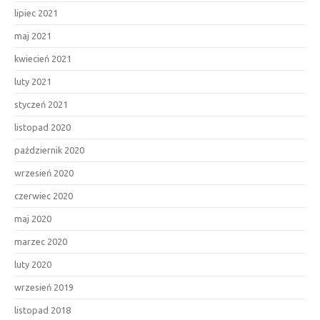
lipiec 2021
maj 2021
kwiecień 2021
luty 2021
styczeń 2021
listopad 2020
październik 2020
wrzesień 2020
czerwiec 2020
maj 2020
marzec 2020
luty 2020
wrzesień 2019
listopad 2018