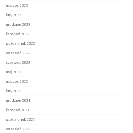
marzec 2023
luty 2023
grudzień 2022
listopad 2022
październik 2022
wrzesień 2022
czerwiec 2022
maj 2022
marzec 2022
luty 2022
grudzień 2021
listopad 2021
październik 2021
wrzesień 2021