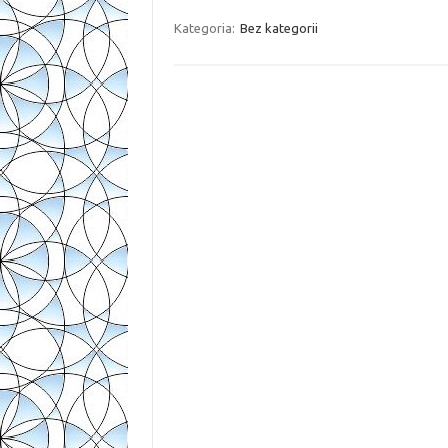
Kategoria:
Bez kategorii