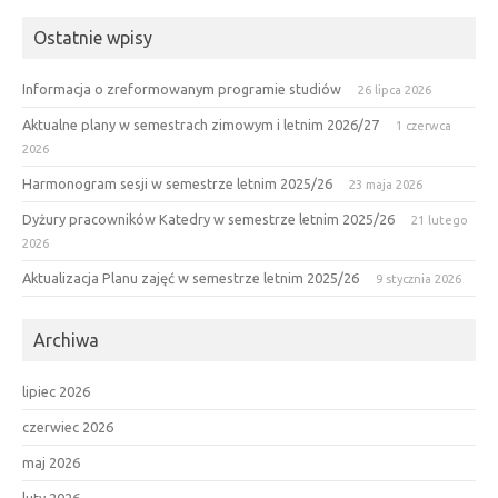
Ostatnie wpisy
Informacja o zreformowanym programie studiów
26 lipca 2026
Aktualne plany w semestrach zimowym i letnim 2026/27
1 czerwca
2026
Harmonogram sesji w semestrze letnim 2025/26
23 maja 2026
Dyżury pracowników Katedry w semestrze letnim 2025/26
21 lutego
2026
Aktualizacja Planu zajęć w semestrze letnim 2025/26
9 stycznia 2026
Archiwa
lipiec 2026
czerwiec 2026
maj 2026
luty 2026