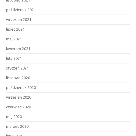
październik 2021
wrzesień 2021
lipiec 2021
maj 2021
kwiecień 2021
luty 2021
styczeń 2021
listopad 2020
październik 2020
wrzesień 2020
czerwiec 2020
maj 2020
marzec 2020
luty 2020