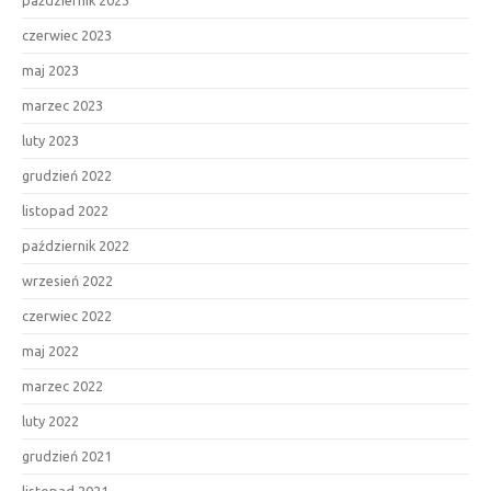
czerwiec 2023
maj 2023
marzec 2023
luty 2023
grudzień 2022
listopad 2022
październik 2022
wrzesień 2022
czerwiec 2022
maj 2022
marzec 2022
luty 2022
grudzień 2021
listopad 2021