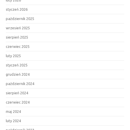
styczeń 2026
październik 2025
wrzesień 2025
sierpień 2025
czerwiec 2025
luty 2025
styczeń 2025
grudzień 2024
październik 2024
sierpień 2024
czerwiec 2024
maj 2024
luty 2024
październik 2023